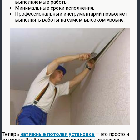
выполняемые работы.
Минимальные сроки исполнения.
Профессиональный инструментарий позволяет
выполнять работы на самом высоком уровне.
Теперь
натяжные потолки установка
— это просто и