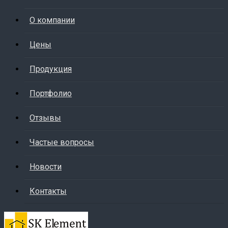
О компании
Цены
Продукция
Портфолио
Отзывы
Частые вопросы
Новости
Контакты