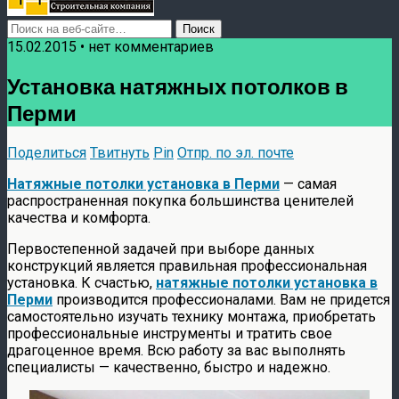
15.02.2015 • нет комментариев
Установка натяжных потолков в
Перми
Поделиться
Твитнуть
Pin
Отпр. по эл. почте
Натяжные потолки установка в Перми
— самая
распространенная покупка большинства ценителей
качества и комфорта.
Первостепенной задачей при выборе данных
конструкций является правильная профессиональная
установка. К счастью,
натяжные потолки установка в
Перми
производится профессионалами. Вам не придется
самостоятельно изучать технику монтажа, приобретать
профессиональные инструменты и тратить свое
драгоценное время. Всю работу за вас выполнять
специалисты — качественно, быстро и надежно.