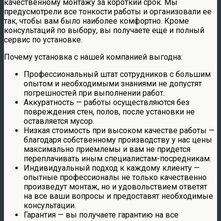
качественному монтажу за короткий срок. Мы
предусмотрели все тонкости работы и организовали ее
так, чтобы вам было наиболее комфортно. Кроме
консультаций по выбору, вы получаете еще и полный
сервис по установке.
Почему установка с нашей компанией выгодна:
Профессиональный штат сотрудников с большим
опытом и необходимыми знаниями не допустят
погрешностей при выполнении работ.
Аккуратность — работы осуществляются без
повреждения стен, полов, после установки не
оставляется мусор.
Низкая стоимость при высоком качестве работы —
благодаря собственному производству у нас цены
максимально приемлемы и вам не придется
переплачивать иным специалистам-посредникам.
Индивидуальный подход к каждому клиенту —
опытные профессионалы не только качественно
произведут монтаж, но и удовольствием ответят
на все ваши вопросы и предоставят необходимые
консультации.
Гарантия — вы получаете гарантию на все