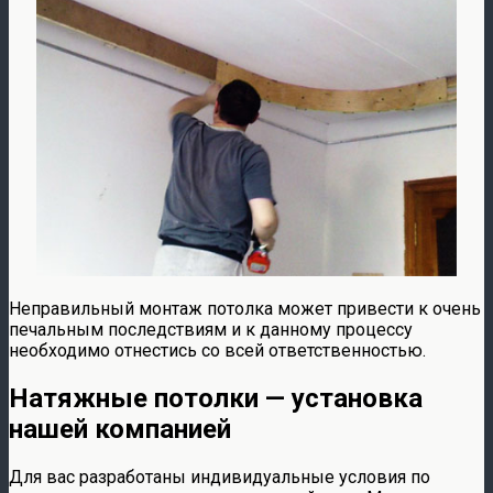
Неправильный монтаж потолка может привести к очень
печальным последствиям и к данному процессу
необходимо отнестись со всей ответственностью.
Натяжные потолки — установка
нашей компанией
Для вас разработаны индивидуальные условия по