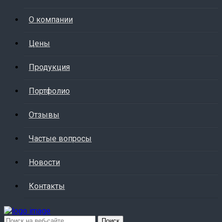
О компании
Цены
Продукция
Портфолио
Отзывы
Частые вопросы
Новости
Контакты