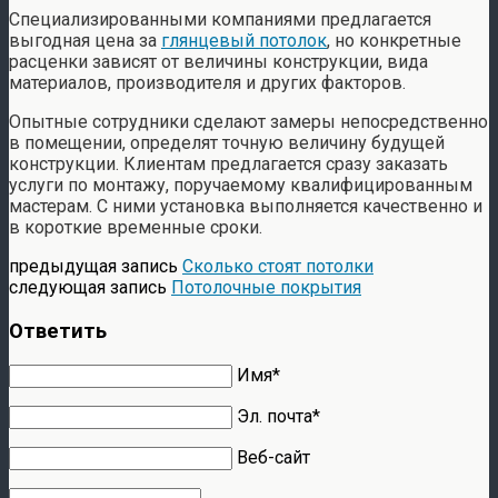
Специализированными компаниями предлагается
выгодная цена за
глянцевый потолок
,
но конкретные
расценки зависят от величины конструкции, вида
материалов, производителя и других факторов.
Опытные сотрудники сделают замеры непосредственно
в помещении, определят точную величину будущей
конструкции. Клиентам предлагается сразу заказать
услуги по монтажу, поручаемому квалифицированным
мастерам. С ними установка выполняется качественно и
в короткие временные сроки.
предыдущая запись
Сколько стоят потолки
следующая запись
Потолочные покрытия
Ответить
Имя*
Эл. почта*
Веб-сайт