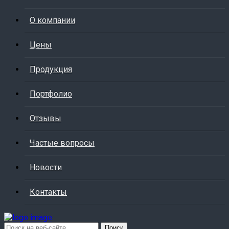
О компании
Цены
Продукция
Портфолио
Отзывы
Частые вопросы
Новости
Контакты