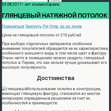
03.08.2017 • нет комментариев
ГЛЯНЦЕВЫЙ НАТЯЖНОЙ ПОТОЛОК
Поделиться
Твитнуть
Pin
Отпр. по эл. почте
Цена на глянцевый потолок от 210 руб/м2
При выборе отделочных материалов особенное
внимание покупателей обращается на их характеристики,
особенного внешнего вида, в том числе цвет и фактуру.
Очень часто в помещениях можно увидеть глянцевый
потолок в Перми
,
что как нельзя лучше доказывает его
высокую популярность.
Достоинства
Использование полотен в конструкции,
имеющих глянцевую фактуру, становится во многих
интерьерах оправданным решением за счет их
особенностей и преимуществ: